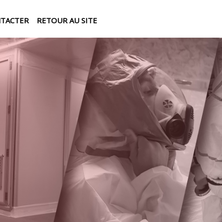
NTACTER
RETOUR AU SITE