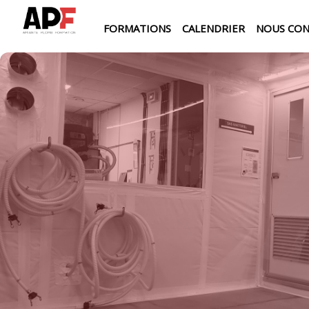
FORMATIONS
CALENDRIER
NOUS CO