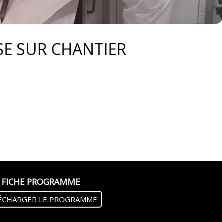
SE SUR CHANTIER
FICHE PROGRAMME
ÉCHARGER LE PROGRAMME