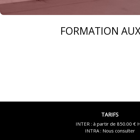
FORMATION AUX 
TARIFS
INTER : à partir de 850.00 € 
INTRA : Nous consulter