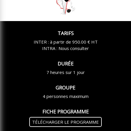
TARIFS
INTER : à partir de 950.00 € HT
INTRA : Nous consulter
DURÉE
7 heures sur 1 jour
GROUPE
4 personnes maximum
FICHE PROGRAMME
TÉLÉCHARGER LE PROGRAMME