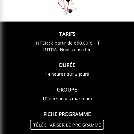
TARIFS
INTER : à partir de 650.00 € HT
INTRA : Nous consulter
DURÉE
14 heures sur 2 jours
GROUPE
10 personnes maximum
FICHE PROGRAMME
TÉLÉCHARGER LE PROGRAMME