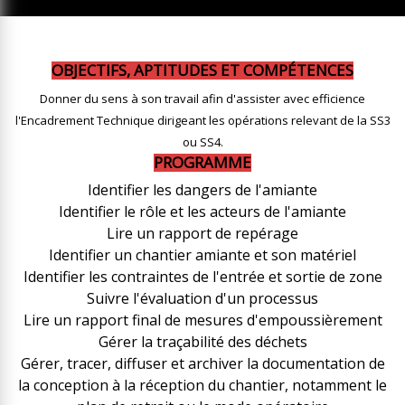
OBJECTIFS, APTITUDES ET COMPÉTENCES
Donner du sens à son travail afin d'assister avec efficience
l'Encadrement Technique dirigeant les opérations relevant de la SS3
ou SS4.
PROGRAMME
Identifier les dangers de l'amiante
Identifier le rôle et les acteurs de l'amiante
Lire un rapport de repérage
Identifier un chantier amiante et son matériel
Identifier les contraintes de l'entrée et sortie de zone
Suivre l'évaluation d'un processus
Lire un rapport final de mesures d'empoussièrement
Gérer la traçabilité des déchets
Gérer, tracer, diffuser et archiver la documentation de
la conception à la réception du chantier, notamment le