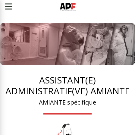
ASSISTANT(E)
ADMINISTRATIF(VE) AMIANTE
AMIANTE spécifique