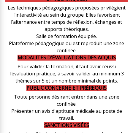
Les techniques pédagogiques proposées privilégient
l’interactivité au sein du groupe. Elles favorisent
l’alternance entre temps de réflexion, échanges et
apports théoriques.
Salle de formation équipée.
Plateforme pédagogique ou est reproduit une zone
confinée.
MODALITES D'ÉVALUATIONS DES ACQUIS
Pour valider la formation, il faut avoir réussi
l’évaluation pratique, à savoir valider au minimum 3
thèmes sur 5 et un nombre minimal de points.
PUBLIC CONCERNÉ ET PRÉREQUIS
Toute personne désirant entrer dans une zone
confinée.
Présenter un avis d'aptitude médicale au poste de
travail.
SANCTIONS VISÉES