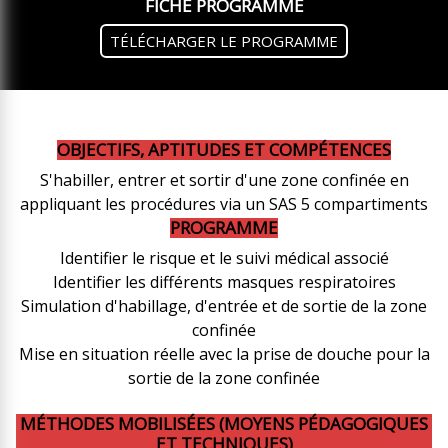
FICHE PROGRAMME
TÉLÉCHARGER LE PROGRAMME
OBJECTIFS, APTITUDES ET COMPÉTENCES
S'habiller, entrer et sortir d'une zone confinée en
appliquant les procédures via un SAS 5 compartiments
PROGRAMME
Identifier le risque et le suivi médical associé
Identifier les différents masques respiratoires
Simulation d'habillage, d'entrée et de sortie de la zone
confinée
Mise en situation réelle avec la prise de douche pour la
sortie de la zone confinée
MÉTHODES MOBILISÉES (MOYENS PÉDAGOGIQUES
ET TECHNIQUES)