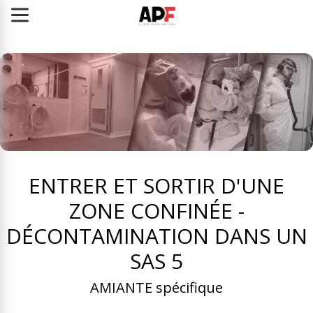
ENTRER ET SORTIR D'UNE
ZONE CONFINÉE -
DÉCONTAMINATION DANS UN
SAS 5
AMIANTE spécifique