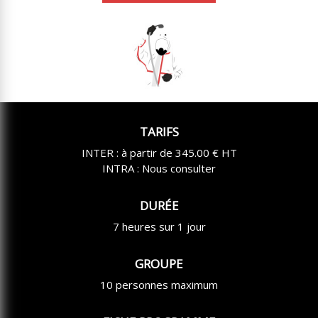
TARIFS
INTER : à partir de 345.00 € HT
INTRA : Nous consulter
DURÉE
7 heures sur 1 jour
GROUPE
10 personnes maximum